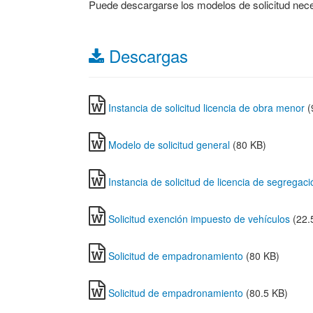
Puede descargarse los modelos de solicitud nece
Descargas
Instancia de solicitud licencia de obra menor
(
Modelo de solicitud general
(80 KB)
Instancia de solicitud de licencia de segregaci
Solicitud exención impuesto de vehículos
(22.
Solicitud de empadronamiento
(80 KB)
Solicitud de empadronamiento
(80.5 KB)