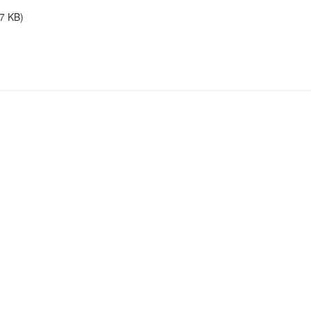
7 KB)