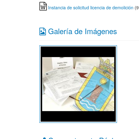
Instancia de solicitud licencia de demolición
(9
Galería de Imágenes